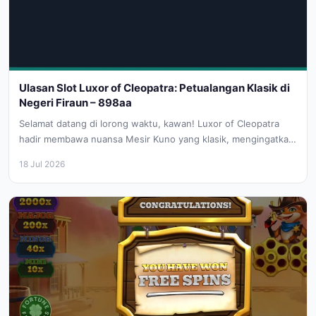
Ulasan Slot Luxor of Cleopatra: Petualangan Klasik di
Negeri Firaun – 898aa
Selamat datang di lorong waktu, kawan! Luxor of Cleopatra
hadir membawa nuansa Mesir Kuno yang klasik, mengingatkan
kita pada era...
18 Jul 2026