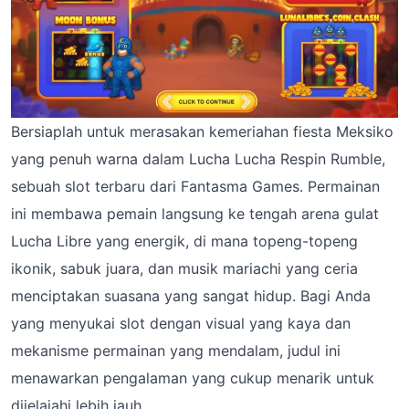
Bersiaplah untuk merasakan kemeriahan fiesta Meksiko
yang penuh warna dalam Lucha Lucha Respin Rumble,
sebuah slot terbaru dari Fantasma Games. Permainan
ini membawa pemain langsung ke tengah arena gulat
Lucha Libre yang energik, di mana topeng-topeng
ikonik, sabuk juara, dan musik mariachi yang ceria
menciptakan suasana yang sangat hidup. Bagi Anda
yang menyukai slot dengan visual yang kaya dan
mekanisme permainan yang mendalam, judul ini
menawarkan pengalaman yang cukup menarik untuk
dijelajahi lebih jauh.