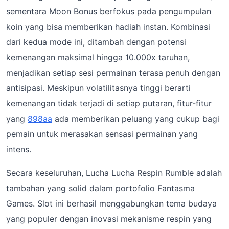
sementara Moon Bonus berfokus pada pengumpulan
koin yang bisa memberikan hadiah instan. Kombinasi
dari kedua mode ini, ditambah dengan potensi
kemenangan maksimal hingga 10.000x taruhan,
menjadikan setiap sesi permainan terasa penuh dengan
antisipasi. Meskipun volatilitasnya tinggi berarti
kemenangan tidak terjadi di setiap putaran, fitur-fitur
yang
898aa
ada memberikan peluang yang cukup bagi
pemain untuk merasakan sensasi permainan yang
intens.
Secara keseluruhan, Lucha Lucha Respin Rumble adalah
tambahan yang solid dalam portofolio Fantasma
Games. Slot ini berhasil menggabungkan tema budaya
yang populer dengan inovasi mekanisme respin yang