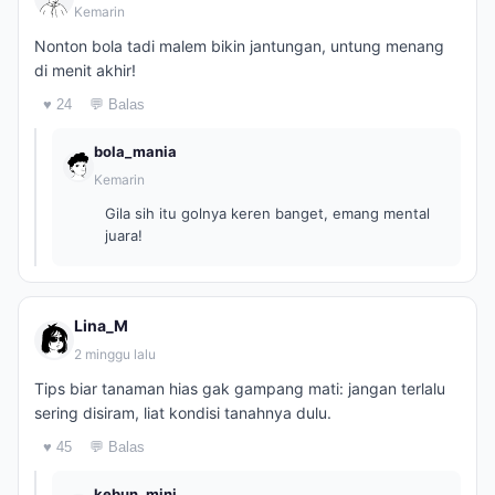
Kemarin
Nonton bola tadi malem bikin jantungan, untung menang
di menit akhir!
♥ 24
💬 Balas
bola_mania
Kemarin
Gila sih itu golnya keren banget, emang mental
juara!
Lina_M
2 minggu lalu
Tips biar tanaman hias gak gampang mati: jangan terlalu
sering disiram, liat kondisi tanahnya dulu.
♥ 45
💬 Balas
kebun_mini