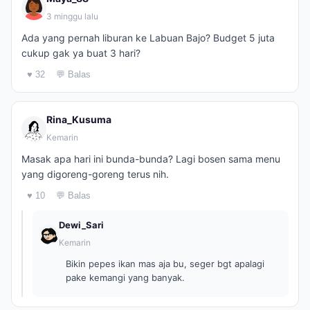
3 minggu lalu
Ada yang pernah liburan ke Labuan Bajo? Budget 5 juta
cukup gak ya buat 3 hari?
♥ 32
💬 Balas
Rina_Kusuma
Kemarin
Masak apa hari ini bunda-bunda? Lagi bosen sama menu
yang digoreng-goreng terus nih.
♥ 10
💬 Balas
Dewi_Sari
Kemarin
Bikin pepes ikan mas aja bu, seger bgt apalagi
pake kemangi yang banyak.