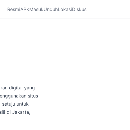
Resmi
APK
Masuk
Unduh
Lokasi
Diskusi
ran digital yang
enggunakan situs
 setuju untuk
li di Jakarta,