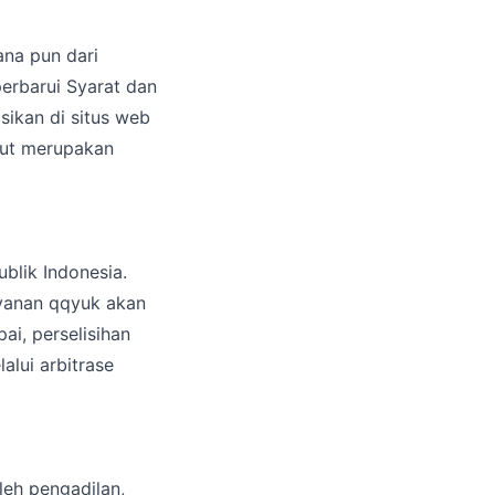
na pun dari
erbarui Syarat dan
sikan di situs web
but merupakan
blik Indonesia.
ayanan qqyuk akan
ai, perselisihan
alui arbitrase
leh pengadilan,