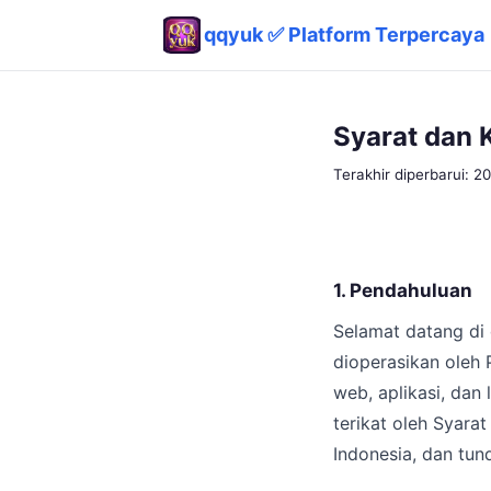
qqyuk ✅ Platform Terpercaya 
Syarat dan 
Terakhir diperbarui: 
1. Pendahuluan
Selamat datang di 
dioperasikan oleh
web, aplikasi, dan
terikat oleh Syarat
Indonesia, dan tun