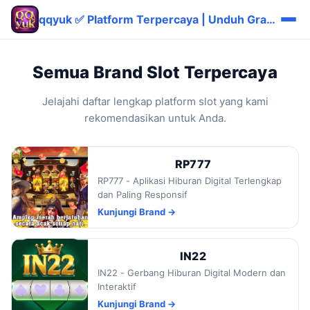
qqyuk ✅ Platform Terpercaya | Unduh Gratis
Semua Brand Slot Terpercaya
Jelajahi daftar lengkap platform slot yang kami
rekomendasikan untuk Anda.
RP777
RP777 - Aplikasi Hiburan Digital Terlengkap
dan Paling Responsif
Kunjungi Brand →
IN22
IN22 - Gerbang Hiburan Digital Modern dan
Interaktif
Kunjungi Brand →